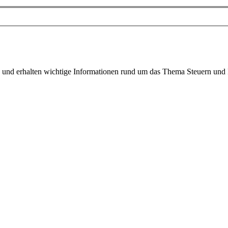
 und erhalten wichtige Informationen rund um das Thema Steuern und F