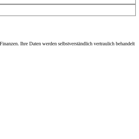
inanzen. Ihre Daten werden selbstverständlich vertraulich behandelt