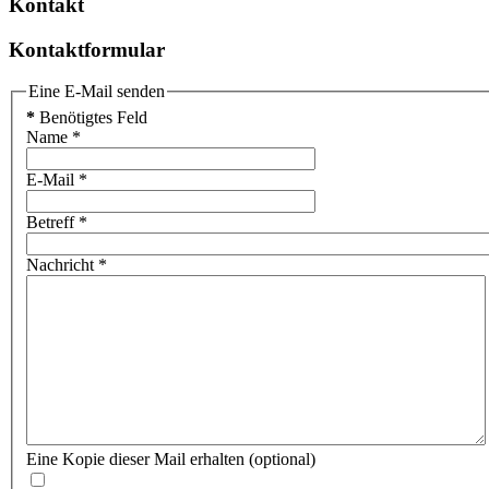
Kontakt
Kontaktformular
Eine E-Mail senden
*
Benötigtes Feld
Name
*
E-Mail
*
Betreff
*
Nachricht
*
Eine Kopie dieser Mail erhalten
(optional)