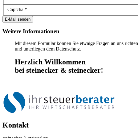
Captcha
*
E-Mail senden
Weitere Informationen
Mit diesem Formular können Sie etwaige Fragen an uns richten
und unterliegen dem Datenschutz.
Herzlich Willkommen
bei
steinecker & steinecker!
Kontakt