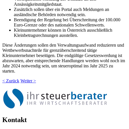
Ansässigkeitsmitgliedstaat.
Zusätzlich sollen über ein Portal auch Meldungen an
ausländische Behörden notwendig sein.
Beendigung der Regelung bei Überschreitung der 100.000
Euro-Grenze oder des nationalen Schwellenwerts.
Kleinunternehmer können in Österreich ausschließlich
Kleinbetragsrechnungen ausstellen.
Diese Änderungen sollen den Verwaltungsaufwand reduzieren und
Wettbewerbsnachteile für grenzüberschreitend tätige
Kleinunternehmer beseitigen. Die endgültige Gesetzeswerdung ist
abzuwarten, aber entsprechende Handlungen werden wohl noch im
Jahr 2024 notwendig sein, um steueroptimal ins Jahr 2025 zu
starten.
< Zurück
Weiter >
Kontakt