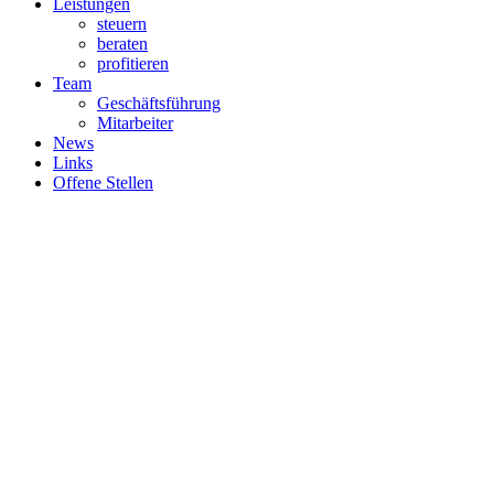
Leistungen
steuern
beraten
profitieren
Team
Geschäftsführung
Mitarbeiter
News
Links
Offene Stellen